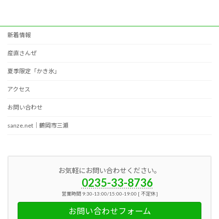
新着情報
産直さんぜ
夏季限定「かき氷」
アクセス
お問い合わせ
sanze.net｜鶴岡市三瀬
お気軽にお問い合わせください。
0235-33-8736
営業時間 9:30-13:00/15:00-19:00 [ 不定休 ]
お問い合わせフォーム