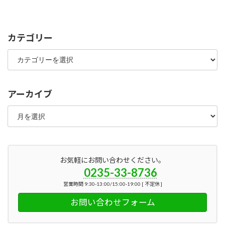
カテゴリー
カ
テ
ゴ
リ
ー
アーカイブ
ア
ー
カ
イ
ブ
お気軽にお問い合わせください。
0235-33-8736
営業時間 9:30-13:00/15:00-19:00 [ 不定休 ]
お問い合わせフォーム