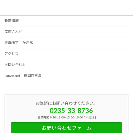
新着情報
産直さんぜ
夏季限定「かき氷」
アクセス
お問い合わせ
sanze.net｜鶴岡市三瀬
お気軽にお問い合わせください。
0235-33-8736
営業時間 9:30-13:00/15:00-19:00 [ 不定休 ]
お問い合わせフォーム