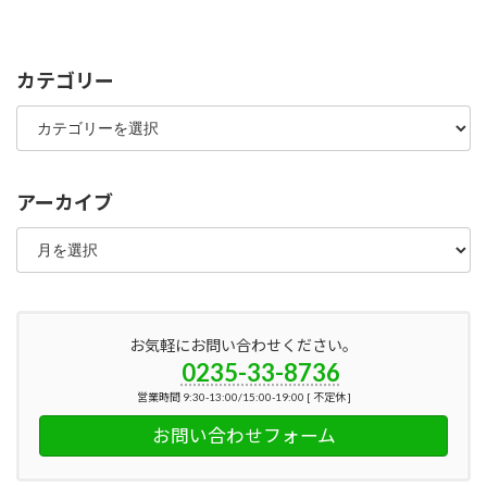
カテゴリー
カ
テ
ゴ
リ
ー
アーカイブ
ア
ー
カ
イ
ブ
お気軽にお問い合わせください。
0235-33-8736
営業時間 9:30-13:00/15:00-19:00 [ 不定休 ]
お問い合わせフォーム