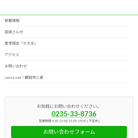
新着情報
産直さんぜ
夏季限定「かき氷」
アクセス
お問い合わせ
sanze.net｜鶴岡市三瀬
お気軽にお問い合わせください。
0235-33-8736
営業時間 9:30-13:00/15:00-19:00 [ 不定休 ]
お問い合わせフォーム